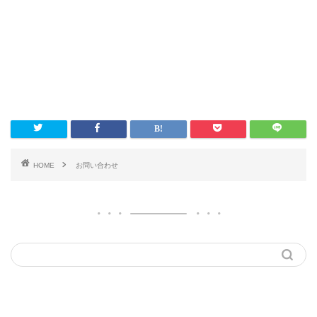
HOME
お問い合わせ