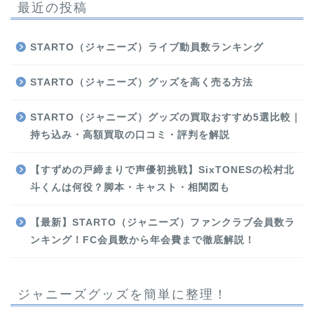
最近の投稿
STARTO（ジャニーズ）ライブ動員数ランキング
STARTO（ジャニーズ）グッズを高く売る方法
STARTO（ジャニーズ）グッズの買取おすすめ5選比較｜
持ち込み・高額買取の口コミ・評判を解説
【すずめの戸締まりで声優初挑戦】SixTONESの松村北
斗くんは何役？脚本・キャスト・相関図も
【最新】STARTO（ジャニーズ）ファンクラブ会員数ラ
ンキング！FC会員数から年会費まで徹底解説！
ジャニーズグッズを簡単に整理！