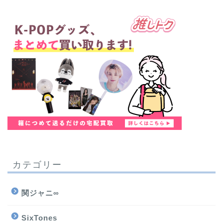
カテゴリー
関ジャニ∞
SixTones