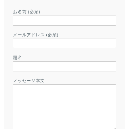
お名前 (必須)
メールアドレス (必須)
題名
メッセージ本文