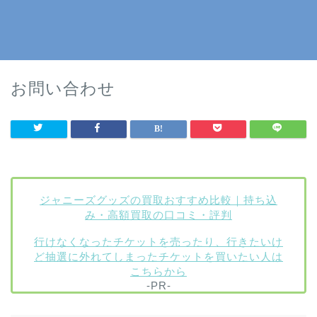
お問い合わせ
ジャニーズグッズの買取おすすめ比較｜持ち込
み・高額買取の口コミ・評判
行けなくなったチケットを売ったり、行きたいけ
ど抽選に外れてしまったチケットを買いたい人は
こちらから
-PR-