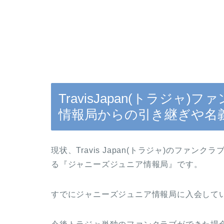
TravisJapan(トラジ
情報局からの引き継ぎや名
現状、Travis Japan(トラジャ)のファ
る『ジャニーズジュニア情報局』です。
すでにジャニーズジュニア情報局に入会して