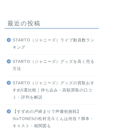
最近の投稿
STARTO（ジャニーズ）ライブ動員数ラン
キング
STARTO（ジャニーズ）グッズを高く売る
方法
STARTO（ジャニーズ）グッズの買取おす
すめ5選比較｜持ち込み・高額買取の口コ
ミ・評判を解説
【すずめの戸締まりで声優初挑戦】
SixTONESの松村北斗くんは何役？脚本・
キャスト・相関図も