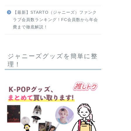
【最新】STARTO（ジャニーズ）ファンク
ラブ会員数ランキング！FC会員数から年会
費まで徹底解説！
ジャニーズグッズを簡単に整
理！