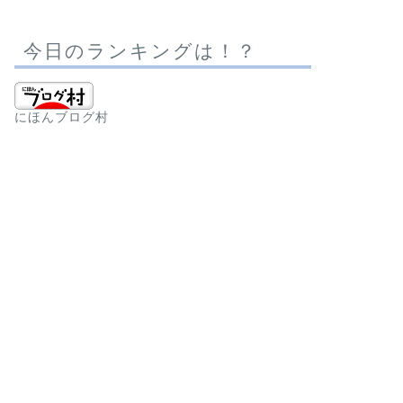
今日のランキングは！？
にほんブログ村