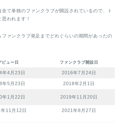
は全て単独のファンクラブが開設されているので、ト
と思われます！
らファンクラブ発足までどれぐらいの期間があったの
デビュー日
ファンクラブ開設日
14年4月23日
2016年7月24日
18年5月23日
2018年2月1日
20年1月22日
2019年11月20日
1年11月12日
2021年8月27日