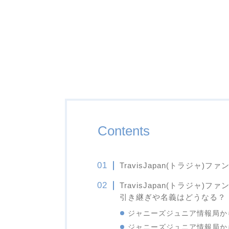
Contents
TravisJapan(トラジャ)
TravisJapan(トラジャ
引き継ぎや名義はどうなる？
ジャニーズジュニア情報局か
ジャニーズジュニア情報局か