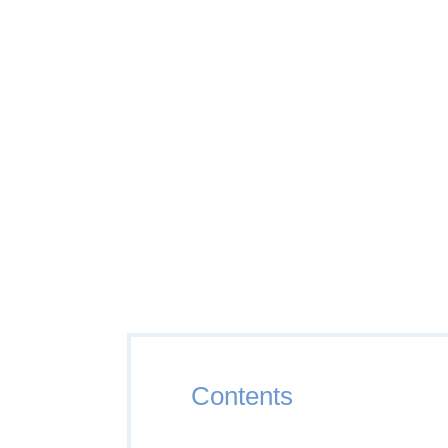
Contents