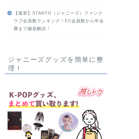
【最新】STARTO（ジャニーズ）ファンク
ラブ会員数ランキング！FC会員数から年会
費まで徹底解説！
ジャニーズグッズを簡単に整
理！