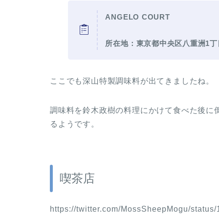
ANGELO COURT
所在地：東京都中央区八重洲1丁
ここでも深山特製調味料が出てきましたね。
調味料を鈴木政樹の料理にかけて食べた後に
るようです。
喫茶店
https://twitter.com/MossSheepMogu/statu