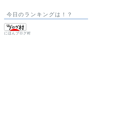
今日のランキングは！？
にほんブログ村