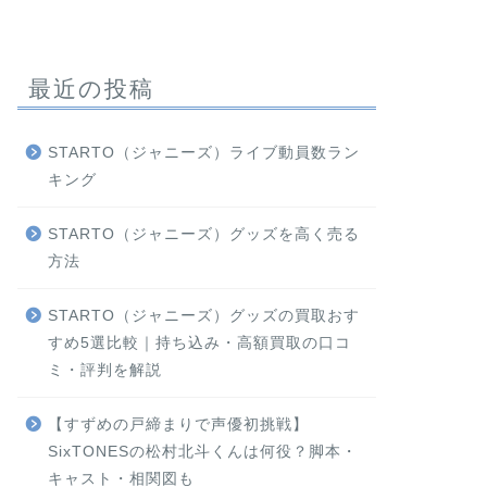
最近の投稿
STARTO（ジャニーズ）ライブ動員数ラン
キング
STARTO（ジャニーズ）グッズを高く売る
方法
STARTO（ジャニーズ）グッズの買取おす
すめ5選比較｜持ち込み・高額買取の口コ
ミ・評判を解説
【すずめの戸締まりで声優初挑戦】
SixTONESの松村北斗くんは何役？脚本・
キャスト・相関図も