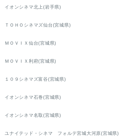
イオンシネマ北上(岩手県)
ＴＯＨＯシネマズ仙台(宮城県)
ＭＯＶＩＸ仙台(宮城県)
ＭＯＶＩＸ利府(宮城県)
１０９シネマズ富谷(宮城県)
イオンシネマ石巻(宮城県)
イオンシネマ名取(宮城県)
ユナイテッド・シネマ フォルテ宮城大河原(宮城県)