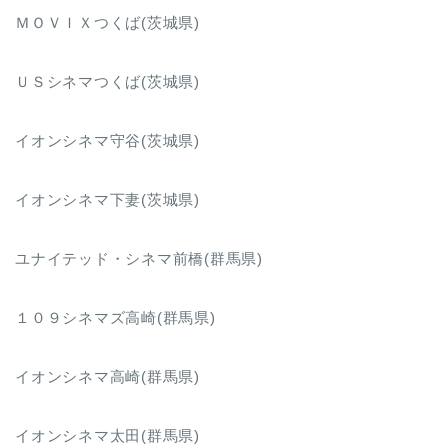
ＭＯＶＩＸつくば(茨城県)
ＵＳシネマつくば(茨城県)
イオンシネマ守谷(茨城県)
イオンシネマ下妻(茨城県)
ユナイテッド・シネマ前橋(群馬県)
１０９シネマズ高崎(群馬県)
イオンシネマ高崎(群馬県)
イオンシネマ太田(群馬県)