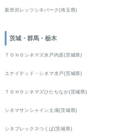
新所沢レッツシネパーク(埼玉県)
茨城・群馬・栃木
ＴＯＨＯシネマズ水戸内原(茨城県)
ユナイテッド・シネマ水戸(茨城県)
ＴＯＨＯシネマズひたちなか(茨城県)
シネマサンシャイン土浦(茨城県)
シネプレックスつくば(茨城県)