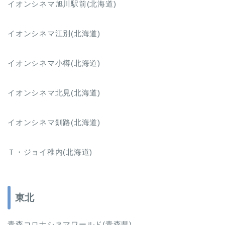
イオンシネマ旭川駅前(北海道)
イオンシネマ江別(北海道)
イオンシネマ小樽(北海道)
イオンシネマ北見(北海道)
イオンシネマ釧路(北海道)
Ｔ・ジョイ稚内(北海道)
東北
青森コロナシネマワールド(青森県)