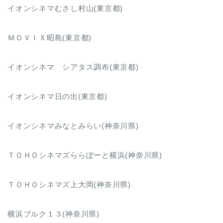
イオンシネマむさし村山(東京都)
ＭＯＶＩＸ昭島(東京都)
イオンシネマ シアタス調布(東京都)
イオンシネマ日の出(東京都)
イオンシネマみなとみらい(神奈川県)
ＴＯＨＯシネマズららぽーと横浜(神奈川県)
ＴＯＨＯシネマズ上大岡(神奈川県)
横浜ブルク１３(神奈川県)