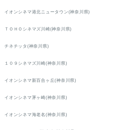
イオンシネマ港北ニュータウン(神奈川県)
ＴＯＨＯシネマズ川崎(神奈川県)
チネチッタ(神奈川県)
１０９シネマズ川崎(神奈川県)
イオンシネマ新百合ヶ丘(神奈川県)
イオンシネマ茅ヶ崎(神奈川県)
イオンシネマ海老名(神奈川県)