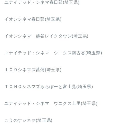
ユナイテッド・シネマ春日部(埼玉県)
イオンシネマ春日部(埼玉県)
イオンシネマ 越谷レイクタウン(埼玉県)
ユナイテッド・シネマ ウニクス南古谷(埼玉県)
１０９シネマズ菖蒲(埼玉県)
ＴＯＨＯシネマズららぽーと富士見(埼玉県)
ユナイテッド・シネマ ウニクス上里(埼玉県)
こうのすシネマ(埼玉県)