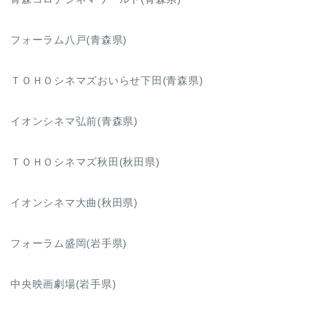
フォーラム八戸(青森県)
ＴＯＨＯシネマズおいらせ下田(青森県)
イオンシネマ弘前(青森県)
ＴＯＨＯシネマズ秋田(秋田県)
イオンシネマ大曲(秋田県)
フォーラム盛岡(岩手県)
中央映画劇場(岩手県)