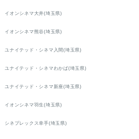
イオンシネマ大井(埼玉県)
イオンシネマ熊谷(埼玉県)
ユナイテッド・シネマ入間(埼玉県)
ユナイテッド・シネマわかば(埼玉県)
ユナイテッド・シネマ新座(埼玉県)
イオンシネマ羽生(埼玉県)
シネプレックス幸手(埼玉県)