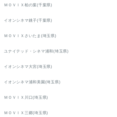
ＭＯＶＩＸ柏の葉(千葉県)
イオンシネマ銚子(千葉県)
ＭＯＶＩＸさいたま(埼玉県)
ユナイテッド・シネマ浦和(埼玉県)
イオンシネマ大宮(埼玉県)
イオンシネマ浦和美園(埼玉県)
ＭＯＶＩＸ川口(埼玉県)
ＭＯＶＩＸ三郷(埼玉県)