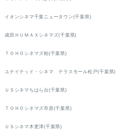
イオンシネマ千葉ニュータウン(千葉県)
成田ＨＵＭＡＸシネマズ(千葉県)
ＴＯＨＯシネマズ柏(千葉県)
ユナイテッド・シネマ テラスモール松戸(千葉県)
ＵＳシネマちはら台(千葉県)
ＴＯＨＯシネマズ市原(千葉県)
ＵＳシネマ木更津(千葉県)