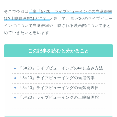
そこで今回は
「嵐「5×20」ライブビューイングの当選倍率
は?上映映画館はどこ?」
と題して、嵐5×20のライブビュー
イングについて当選倍率や上映される映画館についてまと
めていきたいと思います。
この記事を読むと分かること
「5×20」ライブビューイングの申し込み方法
「5×20」ライブビューイングの当選倍率
「5×20」ライブビューイングの当落発表日
「5×20」ライブビューイングの上映映画館