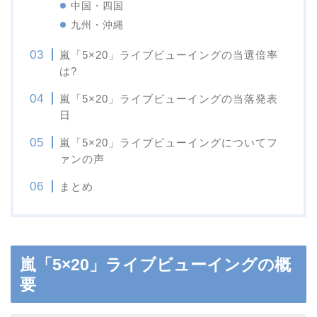
中国・四国
九州・沖縄
嵐「5×20」ライブビューイングの当選倍率
は?
嵐「5×20」ライブビューイングの当落発表
日
嵐「5×20」ライブビューイングについてフ
ァンの声
まとめ
嵐「5×20」ライブビューイングの概
要