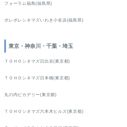
フォーラム福島(福島県)
ポレポレシネマズいわき小名浜(福島県)
東京・神奈川・千葉・埼玉
ＴＯＨＯシネマズ日比谷(東京都)
ＴＯＨＯシネマズ日本橋(東京都)
丸の内ピカデリー(東京都)
ＴＯＨＯシネマズ六本木ヒルズ(東京都)