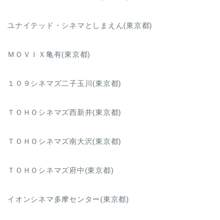
ユナイテッド・シネマとしまえん(東京都)
ＭＯＶＩＸ亀有(東京都)
１０９シネマズ二子玉川(東京都)
ＴＯＨＯシネマズ西新井(東京都)
ＴＯＨＯシネマズ南大沢(東京都)
ＴＯＨＯシネマズ府中(東京都)
イオンシネマ多摩センター(東京都)