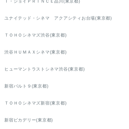
Ｔ・ジョイＰＲＩＮＣＥ品川(東京都)
ユナイテッド・シネマ アクアシティお台場(東京都)
ＴＯＨＯシネマズ渋谷(東京都)
渋谷ＨＵＭＡＸシネマ(東京都)
ヒューマントラストシネマ渋谷(東京都)
新宿バルト９(東京都)
ＴＯＨＯシネマズ新宿(東京都)
新宿ピカデリー(東京都)