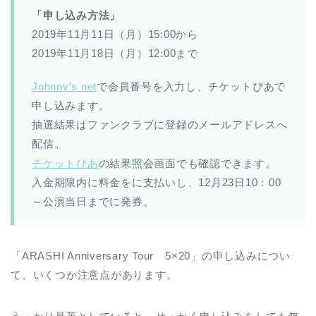
「申し込み方法」
2019年11月11日（月）15:00から
2019年11月18日（月）12:00まで
Johnny’s net
で会員番号を入力し、チケットぴあで
申し込みます。
抽選結果はファンクラブに登録のメールアドレスへ
配信。
チケットぴあ
の結果照会画面でも確認できます。
入金期限内に料金をに支払いし、12月23日10：00
～公演当日までに発券。
「ARASHI Anniversary Tour 5×20」の申し込みについ
て、いくつか注意点があります。