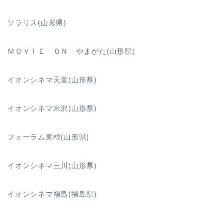
ソラリス(山形県)
ＭＯＶＩＥ ＯＮ やまがた(山形県)
イオンシネマ天童(山形県)
イオンシネマ米沢(山形県)
フォーラム東根(山形県)
イオンシネマ三川(山形県)
イオンシネマ福島(福島県)