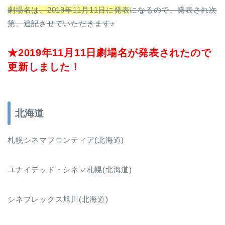
劇場名は、2019年11月11日に発表
になるので、発表され次
第、追記させていただきます♪
★2019年11月11日劇場名が発表されたので
更新しました！
北海道
札幌シネマフロンティア(北海道)
ユナイテッド・シネマ札幌(北海道)
シネプレックス旭川(北海道)