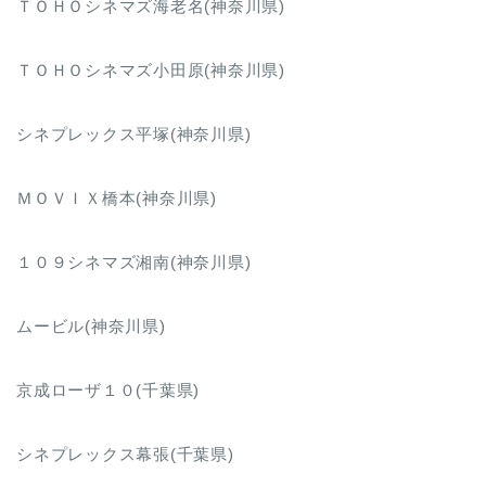
ＴＯＨＯシネマズ海老名(神奈川県)
ＴＯＨＯシネマズ小田原(神奈川県)
シネプレックス平塚(神奈川県)
ＭＯＶＩＸ橋本(神奈川県)
１０９シネマズ湘南(神奈川県)
ムービル(神奈川県)
京成ローザ１０(千葉県)
シネプレックス幕張(千葉県)