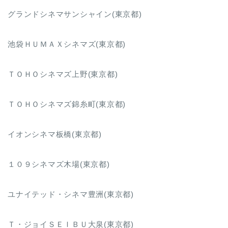
グランドシネマサンシャイン(東京都)
池袋ＨＵＭＡＸシネマズ(東京都)
ＴＯＨＯシネマズ上野(東京都)
ＴＯＨＯシネマズ錦糸町(東京都)
イオンシネマ板橋(東京都)
１０９シネマズ木場(東京都)
ユナイテッド・シネマ豊洲(東京都)
Ｔ・ジョイＳＥＩＢＵ大泉(東京都)