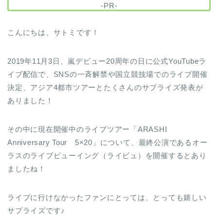
-PR-
こんにちは、サトミです！
2019年11月3日、嵐デビュー20周年の日に公式YouTubeラ
イブ配信で、SNSの一斉解禁や国立競技場でのライブ開催
決定、アジア4都市ツアーとたくさんのサプライズ発表が
ありました！
その中に現在開催中のライブツアー「ARASHI
Anniversary Tour 5×20」について、最終公演であるオー
ラスのライブビューイング（ライビュ）を開催するとあり
ましたね！
ライブに行けなかったファンにとっては、とっても嬉しい
サプライズです♪