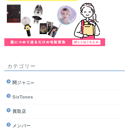
カテゴリー
関ジャニ∞
SixTones
買取店
メンバー