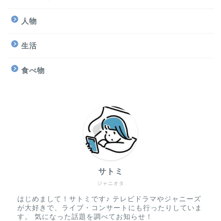
人物
生活
食べ物
サトミ
ジャニオタ
はじめまして！サトミです♪ テレビドラマやジャニーズ
が大好きで、ライブ・コンサートにも行ったりしていま
す。 気になった話題を調べてお知らせ！