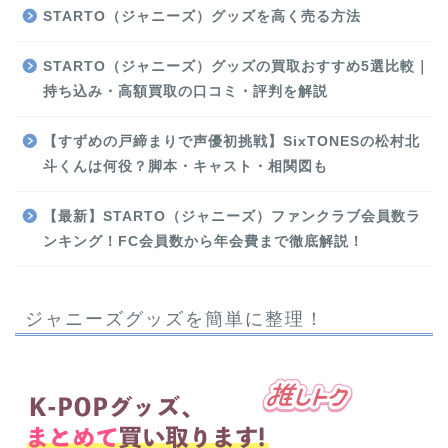
STARTO（ジャニーズ）グッズを高く売る方法
STARTO（ジャニーズ）グッズの買取おすすめ5選比較｜
持ち込み・高額買取の口コミ・評判を解説
【すずめの戸締まりで声優初挑戦】SixTONESの松村北
斗くんは何役？脚本・キャスト・相関図も
【最新】STARTO（ジャニーズ）ファンクラブ会員数ラ
ンキング！FC会員数から年会費まで徹底解説！
ジャニーズグッズを簡単に整理！