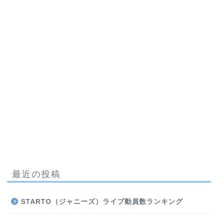
最近の投稿
STARTO（ジャニーズ）ライブ動員数ランキング