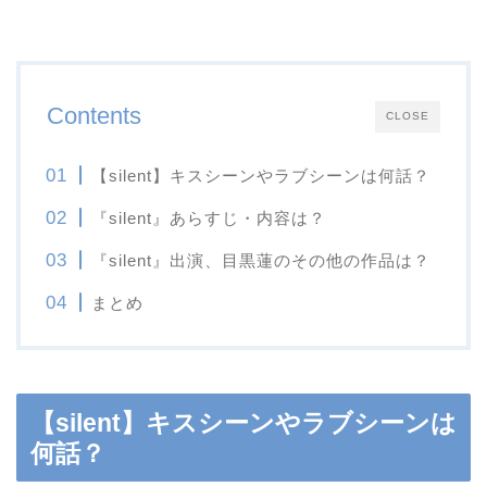
Contents
CLOSE
【silent】キスシーンやラブシーンは何話？
『silent』あらすじ・内容は？
『silent』出演、目黒蓮のその他の作品は？
まとめ
【silent】キスシーンやラブシーンは
何話？