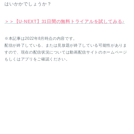
はいかかでしょうか？
＞＞【U-NEXT】31日間の無料トライアルを試してみる♪
※本記事は2022年8月時点の内容です。
配信が終了している、または見放題が終了している可能性がありま
すので、現在の配信状況については動画配信サイトのホームページ
もしくはアプリをご確認ください。