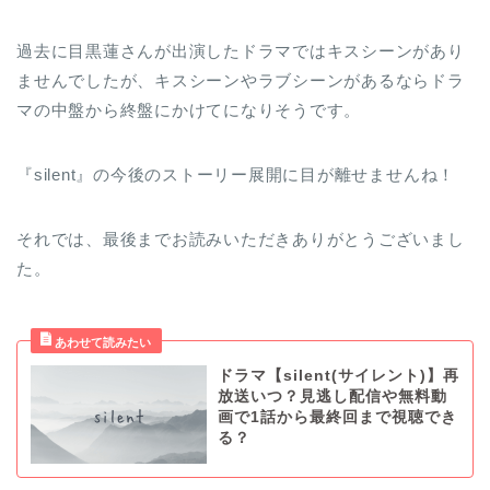
過去に目黒蓮さんが出演したドラマではキスシーンがあり
ませんでしたが、キスシーンやラブシーンがあるならドラ
マの中盤から終盤にかけてになりそうです。
『silent』の今後のストーリー展開に目が離せませんね！
それでは、最後までお読みいただきありがとうございまし
た。
ドラマ【silent(サイレント)】再
放送いつ？見逃し配信や無料動
画で1話から最終回まで視聴でき
る？