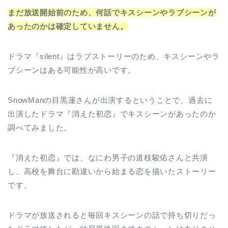
まだ放送開始前のため、何話でキスシーンやラブシーンが
あったのかは確定していません。
ドラマ『silent』はラブストーリーのため、キスシーンやラ
ブシーンはある可能性が高いです。
SnowManの目黒蓮さんが出演するということで、過去に
出演したドラマ『消えた初恋』でキスシーンがあったのか
調べてみました。
『消えた初恋』では、なにわ男子の道枝駿佑さんと共演
し、高校を舞台に勘違いから始まる恋を描いたストーリー
です。
ドラマが放送されると毎回キスシーンの話で持ち切りだっ