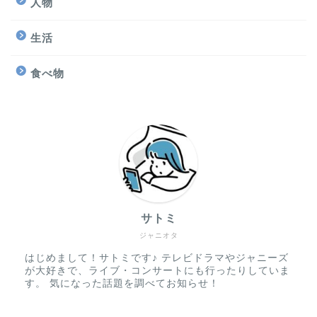
人物
生活
食べ物
サトミ
ジャニオタ
はじめまして！サトミです♪ テレビドラマやジャニーズ
が大好きで、ライブ・コンサートにも行ったりしていま
す。 気になった話題を調べてお知らせ！