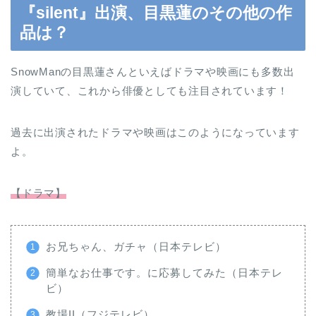
『silent』出演、目黒蓮のその他の作
品は？
SnowManの目黒蓮さんといえばドラマや映画にも多数出
演していて、これから俳優としても注目されています！
過去に出演されたドラマや映画はこのようになっています
よ。
【ドラマ】
お兄ちゃん、ガチャ（日本テレビ）
簡単なお仕事です。に応募してみた（日本テレ
ビ）
教場II（フジテレビ）