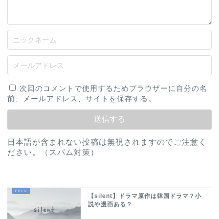
次回のコメントで使用するためブラウザーに自分の名
前、メールアドレス、サイトを保存する。
日本語が含まれない投稿は無視されますのでご注意く
ださい。（スパム対策）
【silent】ドラマ原作は韓国ドラマ？小
説や漫画ある？