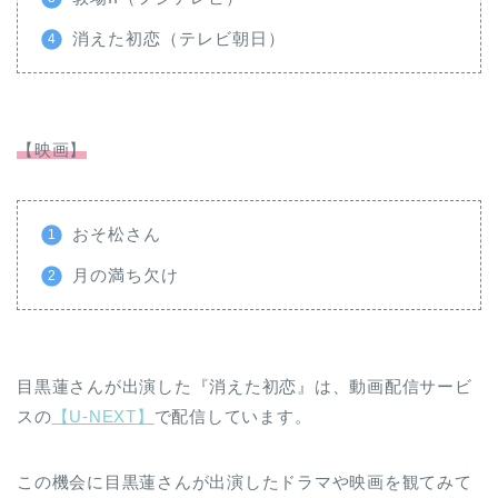
消えた初恋（テレビ朝日）
【映画】
おそ松さん
月の満ち欠け
目黒蓮さんが出演した『消えた初恋』は、動画配信サービ
スの
【U-NEXT】
で配信しています。
この機会に目黒蓮さんが出演したドラマや映画を観てみて