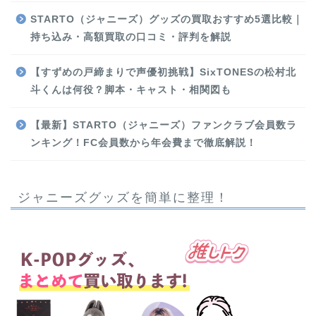
STARTO（ジャニーズ）グッズの買取おすすめ5選比較｜
持ち込み・高額買取の口コミ・評判を解説
【すずめの戸締まりで声優初挑戦】SixTONESの松村北
斗くんは何役？脚本・キャスト・相関図も
【最新】STARTO（ジャニーズ）ファンクラブ会員数ラ
ンキング！FC会員数から年会費まで徹底解説！
ジャニーズグッズを簡単に整理！