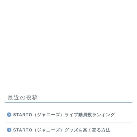
最近の投稿
STARTO（ジャニーズ）ライブ動員数ランキング
STARTO（ジャニーズ）グッズを高く売る方法