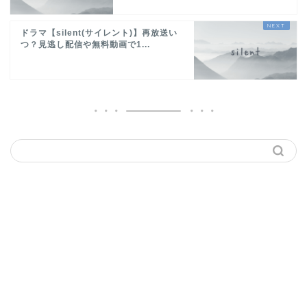
ドラマ【silent(サイレント)】再放送い
つ？見逃し配信や無料動画で1...