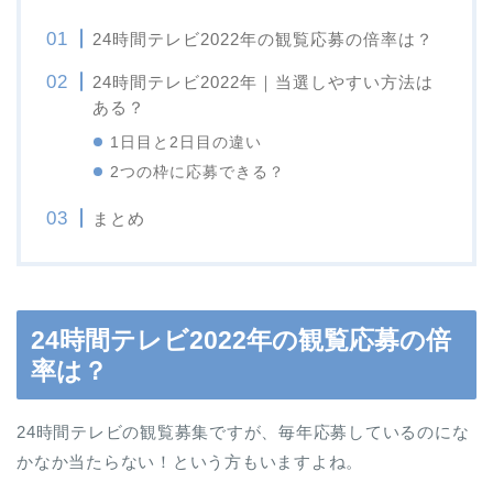
24時間テレビ2022年の観覧応募の倍率は？
24時間テレビ2022年｜当選しやすい方法は
ある？
1日目と2日目の違い
2つの枠に応募できる？
まとめ
24時間テレビ2022年の観覧応募の倍
率は？
24時間テレビの観覧募集ですが、毎年応募しているのにな
かなか当たらない！という方もいますよね。