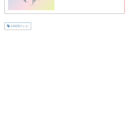
24時間テレビ