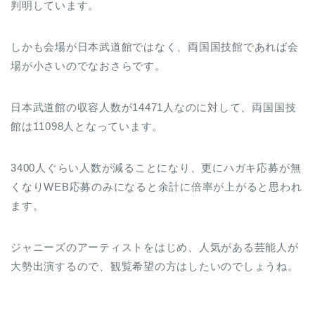
判明しています。
しかも会場が日本武道館ではなく、両国国技館であれば会
場が小さいのでなおさらです。
日本武道館の収容人数が14471人なのに対して、両国国技
館は11098人となっています。
3400人ぐらい人数が減ることになり、更にハガキ応募が無
くなりWEB応募のみになると余計に倍率が上がると思われ
ます。
ジャニーズのアーティストをはじめ、人気がある芸能人が
大勢出演するので、観覧希望の方はしたいのでしょうね。