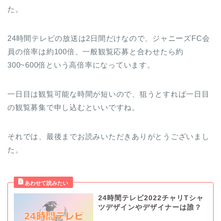
た。
24時間テレビの放送は2日間だけなので、ジャニーズFC会
員の倍率は約100倍、一般観覧応募と合わせたら約
300~600倍という高倍率になっています。
一日目は観覧可能な時間が短いので、狙うとすれば一日目
の観覧募集で申し込むといいですね。
それでは、最後までお読みいただきありがとうございまし
た。
24時間テレビ2022チャリTシャ
ツデザインやデザイナーは誰？