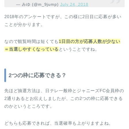
— みゆ (@m_9jump)
July 24, 2018
2018年のアンケートですが、この様に2日目に応募が多い
ことが分かります。
なので観覧時間は短くても
1日目の方が応募人数が少ない
＝当選しやすくなっている
ということですね。
2つの枠に応募できる？
先ほど抽選方法は、日テレ一般枠とジャニーズFC会員枠の
2通りあるとお伝えしましたが、この2つの枠に応募できる
のかというところです。
どちらも応募できれば、当選確率も上がりますよね。