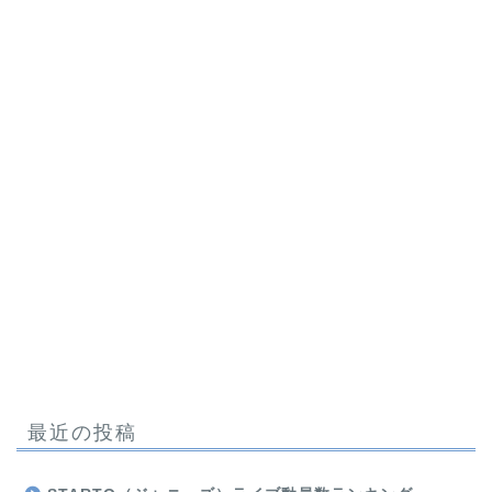
最近の投稿