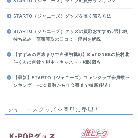
STARTO（ジャニーズ）ライブ動員数ランキング
STARTO（ジャニーズ）グッズを高く売る方法
STARTO（ジャニーズ）グッズの買取おすすめ5選比較｜
持ち込み・高額買取の口コミ・評判を解説
【すずめの戸締まりで声優初挑戦】SixTONESの松村北
斗くんは何役？脚本・キャスト・相関図も
【最新】STARTO（ジャニーズ）ファンクラブ会員数ラ
ンキング！FC会員数から年会費まで徹底解説！
ジャニーズグッズを簡単に整理！