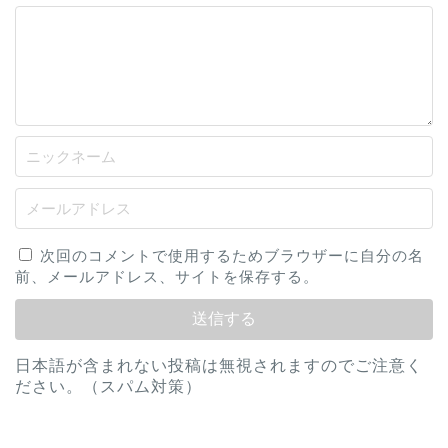
次回のコメントで使用するためブラウザーに自分の名
前、メールアドレス、サイトを保存する。
日本語が含まれない投稿は無視されますのでご注意く
ださい。（スパム対策）