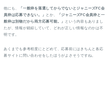
他にも、
「一般枠を落選してからでないとジャニーズFC会
員枠は応募できない。」
とか、
「ジャニーズFC会員枠と一
般枠は別物だから両方応募可能。」
という内容もありまし
たが、情報が錯綜していて、どれが正しい情報なのかは不
明です。
あくまでも参考程度にとどめて、応募前にはきちんと各応
募サイトに問い合わせをしたほうがよさそうですね。