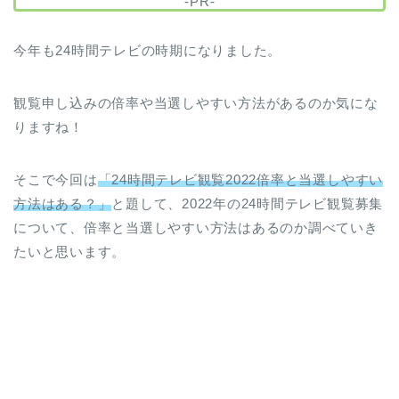
-PR-
今年も24時間テレビの時期になりました。
観覧申し込みの倍率や当選しやすい方法があるのか気にな
りますね！
そこで今回は
「24時間テレビ観覧2022倍率と当選しやすい
方法はある？」
と題して、2022年の24時間テレビ観覧募集
について、倍率と当選しやすい方法はあるのか調べていき
たいと思います。