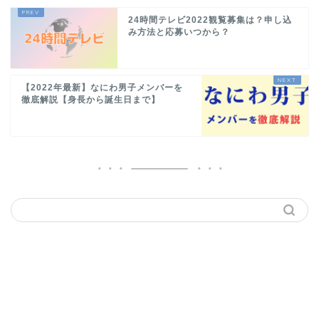
24時間テレビ2022観覧募集は？申し込
み方法と応募いつから？
【2022年最新】なにわ男子メンバーを
徹底解説【身長から誕生日まで】