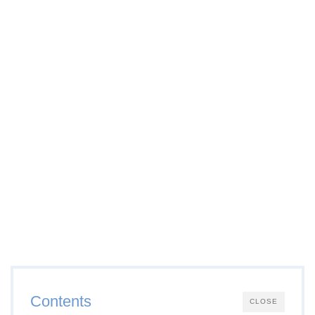
Contents
CLOSE