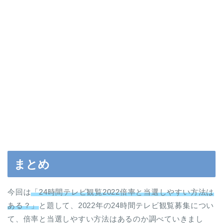
まとめ
今回は
「24時間テレビ観覧2022倍率と当選しやすい方法は
ある？」
と題して、2022年の24時間テレビ観覧募集につい
て、倍率と当選しやすい方法はあるのか調べていきまし