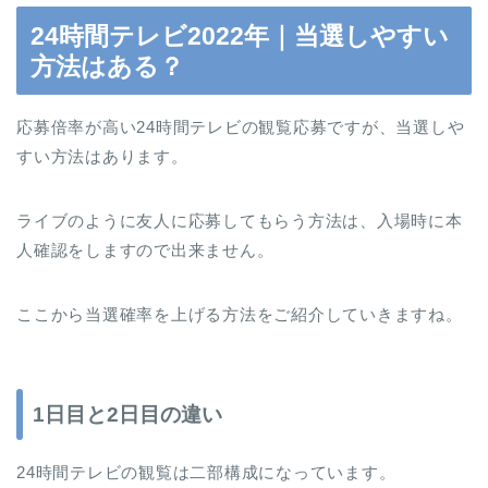
24時間テレビ2022年｜当選しやすい
方法はある？
応募倍率が高い24時間テレビの観覧応募ですが、当選しや
すい方法はあります。
ライブのように友人に応募してもらう方法は、入場時に本
人確認をしますので出来ません。
ここから当選確率を上げる方法をご紹介していきますね。
1日目と2日目の違い
24時間テレビの観覧は二部構成になっています。