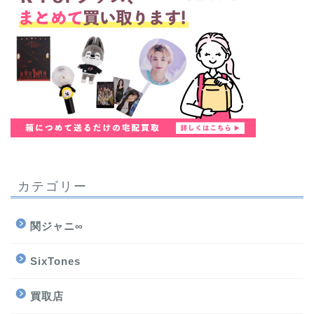
カテゴリー
関ジャニ∞
SixTones
買取店