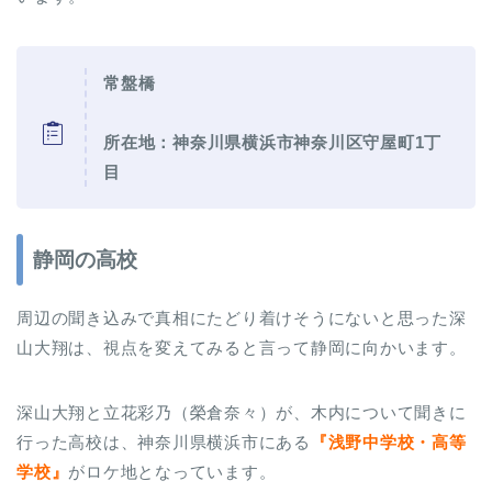
常盤橋
所在地：神奈川県横浜市神奈川区守屋町1丁
目
静岡の高校
周辺の聞き込みで真相にたどり着けそうにないと思った深
山大翔は、視点を変えてみると言って静岡に向かいます。
深山大翔と立花彩乃（榮倉奈々）が、木内について聞きに
行った高校は、神奈川県横浜市にある
『浅野中学校・高等
学校』
がロケ地となっています。