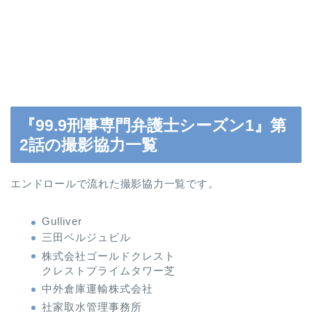
『99.9刑事専門弁護士シーズン1』第
2話の撮影協力一覧
エンドロールで流れた撮影協力一覧です。
Gulliver
三田ベルジュビル
株式会社ゴールドクレスト
クレストプライムタワー芝
中外倉庫運輸株式会社
社家取水管理事務所