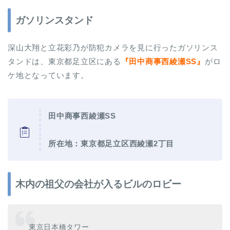
ガソリンスタンド
深山大翔と立花彩乃が防犯カメラを見に行ったガソリンス
タンドは、東京都足立区にある
『田中商事西綾瀬SS』
がロ
ケ地となっています。
田中商事西綾瀬SS
所在地：東京都足立区西綾瀬2丁目
木内の祖父の会社が入るビルのロビー
東京日本橋タワー