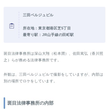
三田ベルジュビル
所在地：東京都港区芝5丁目
最寄り駅：JR山手線の田町駅
斑目法律事務所は深山大翔（松本潤）、佐田篤弘（香川照
之）らが務める法律事務所です。
外観は、三田ベルジュビルで撮影をしていますが、内部は
別の場所でロケをしています。
斑目法律事務所の内部