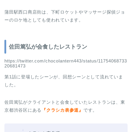
蒲田駅西口商店街は、下町ロケットやマッサージ探偵ジョ
ーのロケ地としても使われています。
佐田篤弘が会食したレストラン
https://twitter.com/chocolantern443/status/11754068733
20681473
第1話に登場したシーンが、回想シーンとして流れていま
した。
佐田篤弘がクライアントと会食していたレストランは、東
京都渋谷区にある
『クラシカ表参道』
です。