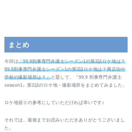
まとめ
今回は
「99.9刑事専門弁護士シーズン1の第2話ロケ地は？
99.9刑事専門弁護士シーズン1の第2話ロケ地は？商店街や
学校の撮影場所は？」
と題して、『99.9 刑事専門弁護士
season1』第2話のロケ地・撮影場所をまとめてみました。
ロケ地巡りの参考にしていただければ幸いです♪
それでは、最後までお読みいただきありがとうございまし
た。