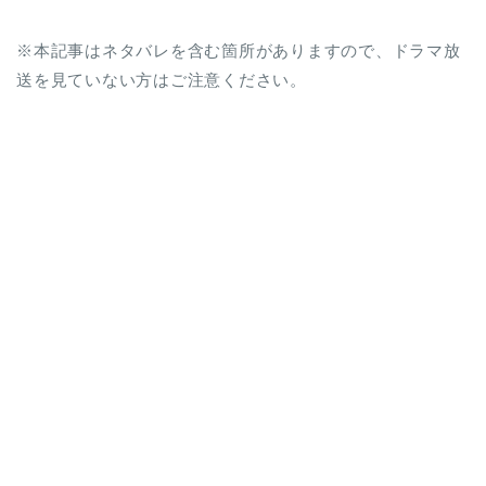
※本記事はネタバレを含む箇所がありますので、ドラマ放
送を見ていない方はご注意ください。