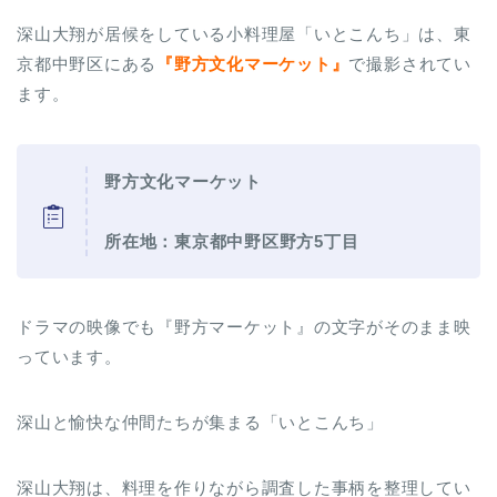
深山大翔が居候をしている小料理屋「いとこんち」は、東
京都中野区にある
『野方文化マーケット』
で撮影されてい
ます。
野方文化マーケット
所在地：東京都中野区野方5丁目
ドラマの映像でも『野方マーケット』の文字がそのまま映
っています。
深山と愉快な仲間たちが集まる「いとこんち」
深山大翔は、料理を作りながら調査した事柄を整理してい