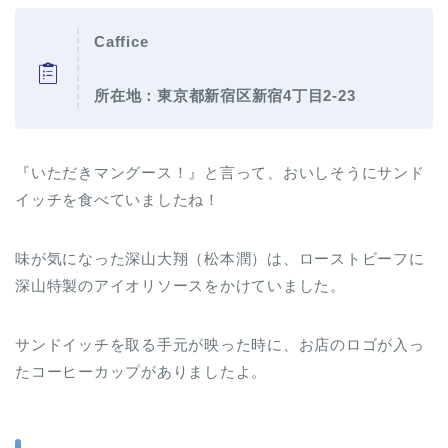
Caffice
所在地：東京都新宿区新宿4丁目2-23
『いただきマングース！』と言って、おいしそうにサンド
イッチを食べていましたね！
味が気になった深山大翔（松本潤）は、ローストビーフに
深山特製のアイオリソースをかけていました。
サンドイッチを取る手元が映った時に、お店のロゴが入っ
たコーヒーカップがありましたよ。