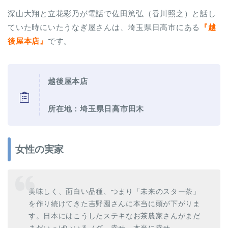
深山大翔と立花彩乃が電話で佐田篤弘（香川照之）と話し
ていた時にいたうなぎ屋さんは、埼玉県日高市にある
『越
後屋本店』
です。
越後屋本店
所在地：埼玉県日高市田木
女性の実家
美味しく、面白い品種、つまり「未来のスター茶」
を作り続けてきた吉野園さんに本当に頭が下がりま
す。日本にはこうしたステキなお茶農家さんがまだ