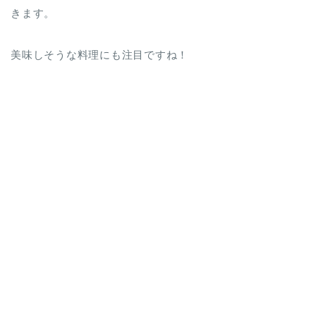
きます。
美味しそうな料理にも注目ですね！