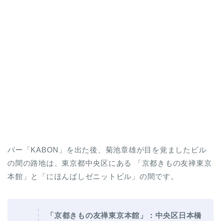
バー「KABON」を出た後、菊池章雄が目を覚ましたビル
の間の路地は、東京都中央区にある 「京都きもの友禅東京
本館」と「にほんばしゼニットビル」の間です。
「京都きもの友禅東京本館」
：中央区日本橋