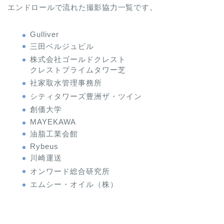
エンドロールで流れた撮影協力一覧です。
Gulliver
三田ベルジュビル
株式会社ゴールドクレスト
クレストプライムタワー芝
社家取水管理事務所
シティタワーズ豊洲ザ・ツイン
創価大学
MAYEKAWA
油脂工業会館
Rybeus
川崎運送
オンワード総合研究所
エムシー・オイル（株）