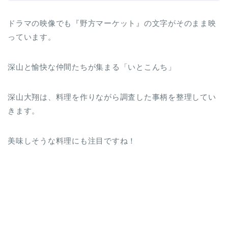
ドラマの映像でも『野方マーケット』の文字がそのまま映
っています。
深山と愉快な仲間たちが集まる「いとこんち」
深山大翔は、料理を作りながら調査した事柄を整理してい
きます。
美味しそうな料理にも注目ですね！