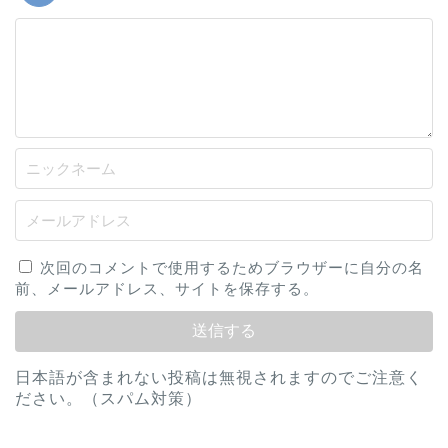
次回のコメントで使用するためブラウザーに自分の名
前、メールアドレス、サイトを保存する。
日本語が含まれない投稿は無視されますのでご注意く
ださい。（スパム対策）