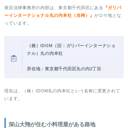
斑目法律事務所の内部は、東京都千代田区にある
『ガリバ
ーインターナショナル丸の内本社（当時）』
がロケ地とな
っています。
（株）IDOM（旧：
ガリバーインターナショ
ナル）丸の内本社
所在地：東京都千代田区丸の内2丁目
現在は、（株）IDOM丸の内本社という名称に変更されて
います。
深山大翔が住む小料理屋がある路地