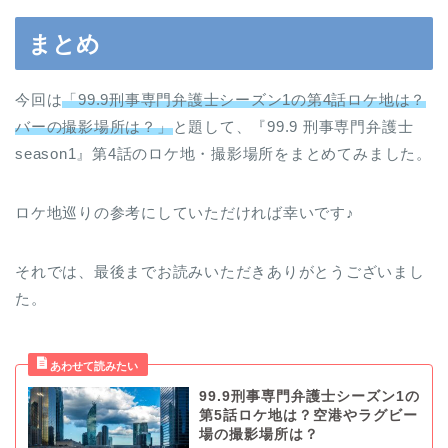
まとめ
今回は
「99.9刑事専門弁護士シーズン1の第4話ロケ地は？
バーの撮影場所は？」
と題して、『99.9 刑事専門弁護士
season1』第4話のロケ地・撮影場所をまとめてみました。
ロケ地巡りの参考にしていただければ幸いです♪
それでは、最後までお読みいただきありがとうございまし
た。
99.9刑事専門弁護士シーズン1の
第5話ロケ地は？空港やラグビー
場の撮影場所は？