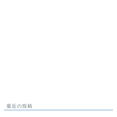
最近の投稿