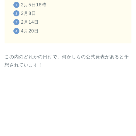
2月5日18時
2月8日
2月14日
4月20日
この内のどれかの日付で、何かしらの公式発表があると予
想されています！