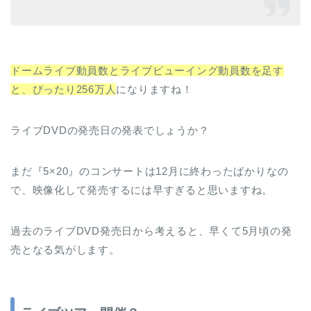
ドームライブ動員数とライブビューイング動員数を足す
と、ぴったり256万人
になりますね！
ライブDVDの発売日の発表でしょうか？
まだ『5×20』のコンサートは12月に終わったばかりなの
で、映像化して発売するには早すぎると思いますね。
過去のライブDVD発売日から考えると、早くて5月頃の発
売となる気がします。