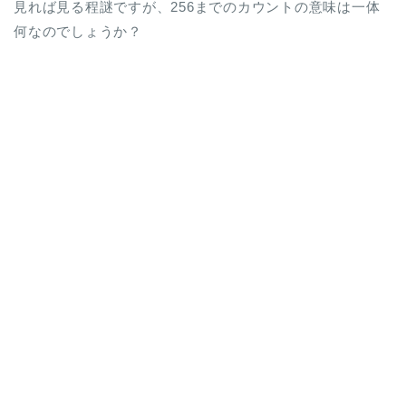
見れば見る程謎ですが、256までのカウントの意味は一体
何なのでしょうか？