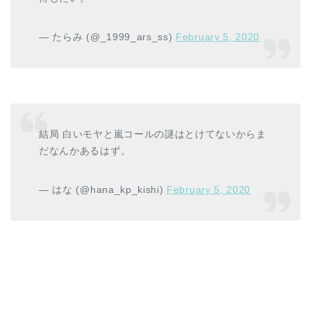
— たらみ (@_1999_ars_ss)
February 5, 2020
結局 白いモヤと嵐コールの謎はとけてないからま
だなんかあるはず。
— はな (@hana_kp_kishi)
February 5, 2020