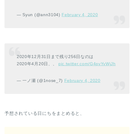
— Syun (@ann3104)
February 4, 2020
2020年12月31日まで残り256日なのは
2020年4月20日、、
pic.twitter.com/G4pvYvWjJh
— 一ノ瀬 (@1nose_7)
February 4, 2020
予想されている日にちをまとめると、