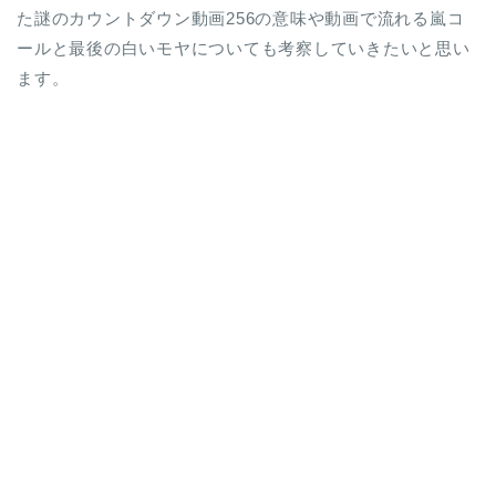
た謎のカウントダウン動画256の意味や動画で流れる嵐コ
ールと最後の白いモヤについても考察していきたいと思い
ます。