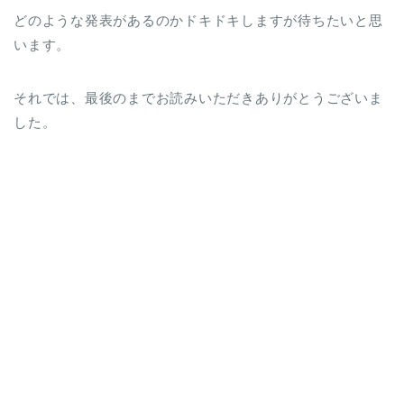
どのような発表があるのかドキドキしますが待ちたいと思
います。
それでは、最後のまでお読みいただきありがとうございま
した。