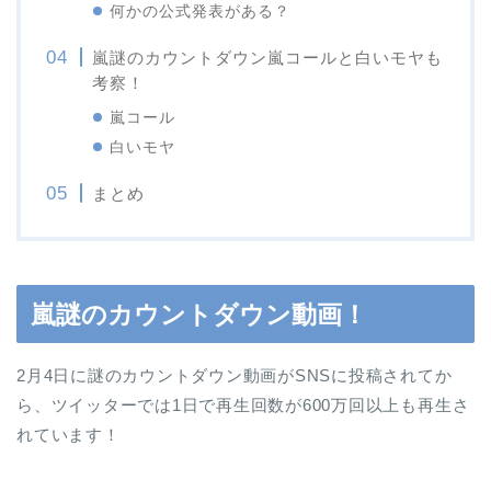
何かの公式発表がある？
嵐謎のカウントダウン嵐コールと白いモヤも
考察！
嵐コール
白いモヤ
まとめ
嵐謎のカウントダウン動画！
2月4日に謎のカウントダウン動画がSNSに投稿されてか
ら、ツイッターでは1日で再生回数が600万回以上も再生さ
れています！