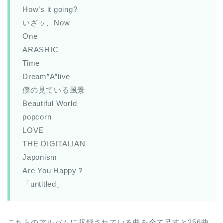
How’s it going?
いざッ、Now
One
ARASHIC
Time
Dream”A”live
僕の見ている風景
Beautiful World
popcorn
LOVE
THE DIGITALIAN
Japonism
Are You Happy？
「untitled」
こちらのアルバムに収録されている曲を全て足すと256曲