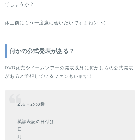
でしょうか？
休止前にもう一度嵐に会いたいですよね(>_<)
何かの公式発表がある？
DVD発売やドームツアーの発表以外に何かしらの公式発表
があると予想しているファンもいます！
256＝2の8乗
英語表記の日付は
日
月