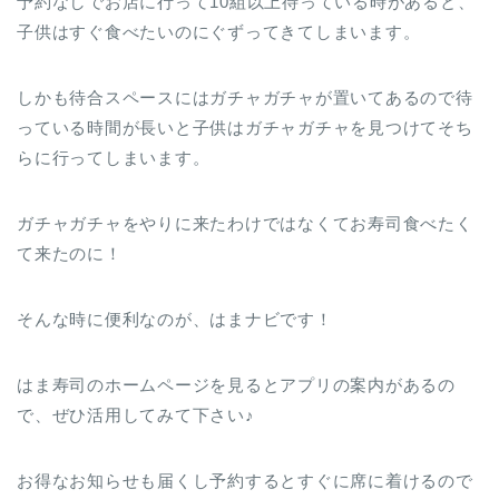
予約なしでお店に行って10組以上待っている時があると、
子供はすぐ食べたいのにぐずってきてしまいます。
しかも待合スペースにはガチャガチャが置いてあるので待
っている時間が長いと子供はガチャガチャを見つけてそち
らに行ってしまいます。
ガチャガチャをやりに来たわけではなくてお寿司食べたく
て来たのに！
そんな時に便利なのが、はまナビです！
はま寿司のホームページを見るとアプリの案内があるの
で、ぜひ活用してみて下さい♪
お得なお知らせも届くし予約するとすぐに席に着けるので