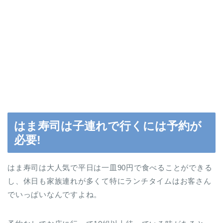
はま寿司は子連れで行くには予約が
必要!
はま寿司は大人気で平日は一皿90円で食べることができる
し、休日も家族連れが多くて特にランチタイムはお客さん
でいっぱいなんですよね。