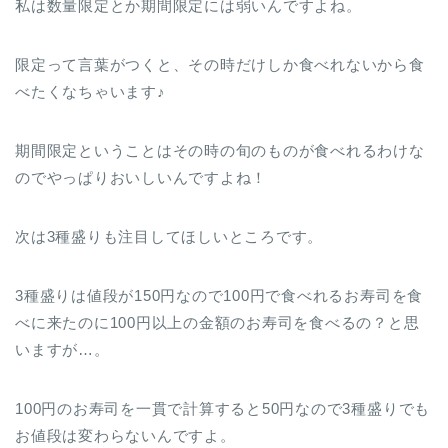
私は数量限定とか期間限定には弱いんですよね。
限定って言葉がつくと、その時だけしか食べれないから食
べたくなちゃいます♪
期間限定ということはその時の旬のものが食べれるわけな
のでやっぱりおいしいんですよね！
次は3種盛りも注目してほしいところです。
3種盛りは値段が150円なので100円で食べれるお寿司を食
べに来たのに100円以上の金額のお寿司を食べるの？と思
いますが…。
100円のお寿司を一貫で計算すると50円なので3種盛りでも
お値段は変わらないんですよ。