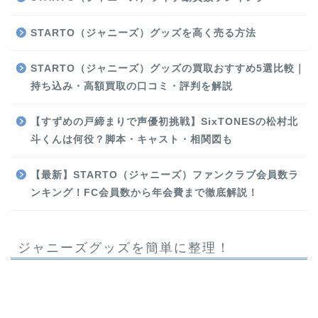
STARTO（ジャニーズ）グッズを高く売る方法
STARTO（ジャニーズ）グッズの買取おすすめ5選比較｜
持ち込み・高額買取の口コミ・評判を解説
【すずめの戸締まりで声優初挑戦】SixTONESの松村北
斗くんは何役？脚本・キャスト・相関図も
【最新】STARTO（ジャニーズ）ファンクラブ会員数ラ
ンキング！FC会員数から年会費まで徹底解説！
ジャニーズグッズを簡単に整理！