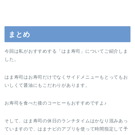
まとめ
今回は私がおすすめする「はま寿司」についてご紹介しま
した。
はま寿司はお寿司だけでなくサイドメニューもとってもお
いしくて醤油にもこだわりがあります。
お寿司を食べた後のコーヒーもおすすめですよ♪
そして、はま寿司の休日のランチタイムはかなり混みあっ
ていますので、はまナビのアプリを使って時間指定して予