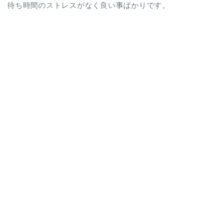
待ち時間のストレスがなく良い事ばかりです。