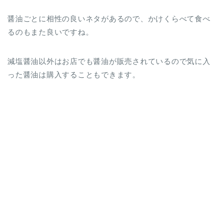
醤油ごとに相性の良いネタがあるので、かけくらべて食べ
るのもまた良いですね。
減塩醤油以外はお店でも醤油が販売されているので気に入
った醤油は購入することもできます。